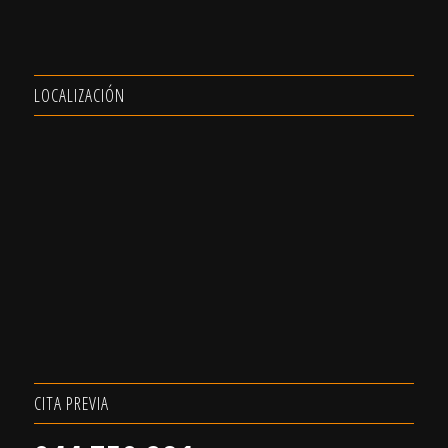
LOCALIZACIÓN
CITA PREVIA