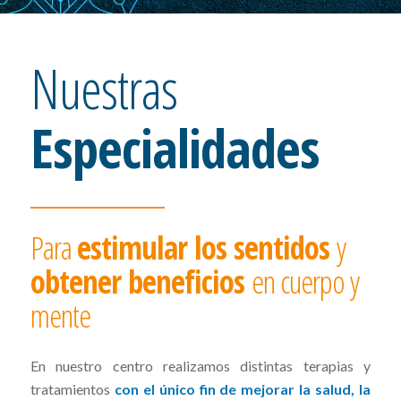
Nuestras
Especialidades
Para
estimular los sentidos
y
obtener beneficios
en cuerpo y
mente
En nuestro centro realizamos distintas terapias y
tratamientos
con el único fin de mejorar la salud, la