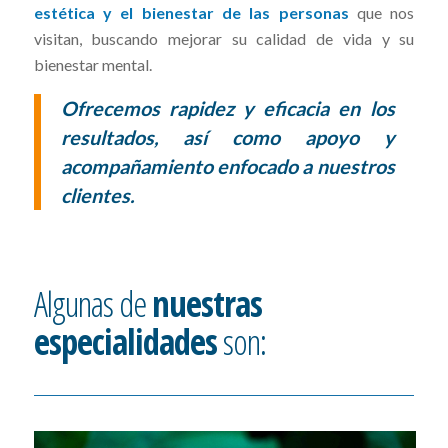
estética y el bienestar de las personas
que nos
visitan, buscando mejorar su calidad de vida y su
bienestar mental.
Ofrecemos rapidez y eficacia en los
resultados, así como apoyo y
acompañamiento enfocado a nuestros
clientes.
Algunas de
nuestras
especialidades
son: