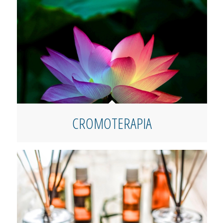
CROMOTERAPIA