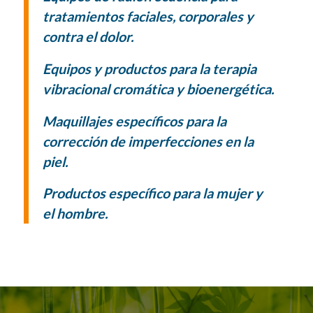
tratamientos faciales, corporales y
contra el dolor.
Equipos y productos para la terapia
vibracional cromática y bioenergética.
Maquillajes específicos para la
corrección de imperfecciones en la
piel.
Productos específico para la mujer y
el hombre.