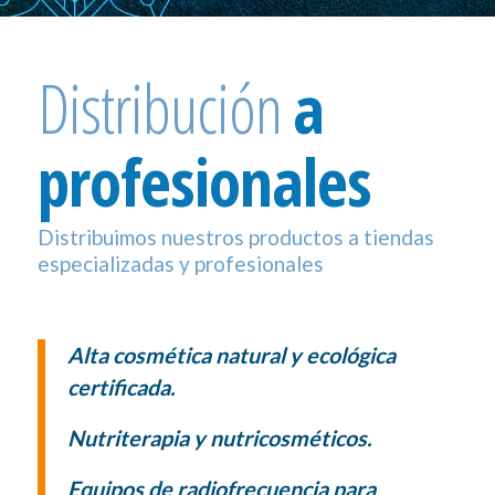
Distribución
a
profesionales
Distribuimos nuestros productos a tiendas
especializadas y profesionales
Alta cosmética natural y ecológica
certificada.
Nutriterapia y nutricosméticos.
Equipos de radiofrecuencia para