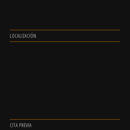
LOCALIZACIÓN
CITA PREVIA