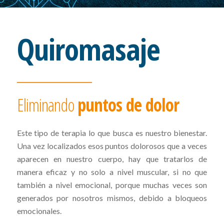
Quiromasaje
Eliminando
puntos de dolor
Este tipo de terapia lo que busca es nuestro bienestar.
Una vez localizados esos puntos dolorosos que a veces
aparecen en nuestro cuerpo, hay que tratarlos de
manera eficaz y no solo a nivel muscular, si no que
también a nivel emocional, porque muchas veces son
generados por nosotros mismos, debido a bloqueos
emocionales.