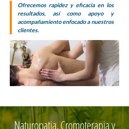
Ofrecemos rapidez y eficacia en los
resultados, así como apoyo y
acompañamiento enfocado a nuestros
clientes.
Naturopatia, Cromoterapia y