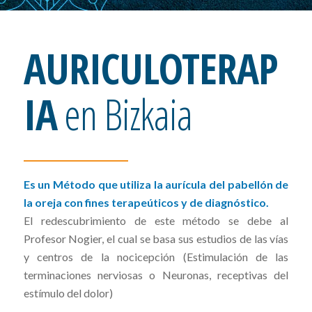
AURICULOTERAP
IA
en Bizkaia
Es un Método que utiliza la aurícula del pabellón de
la oreja con fines terapeúticos y de diagnóstico.
El redescubrimiento de este método se debe al
Profesor Nogier, el cual se basa sus estudios de las vías
y centros de la nocicepción (Estimulación de las
terminaciones nerviosas o Neuronas, receptivas del
estímulo del dolor)