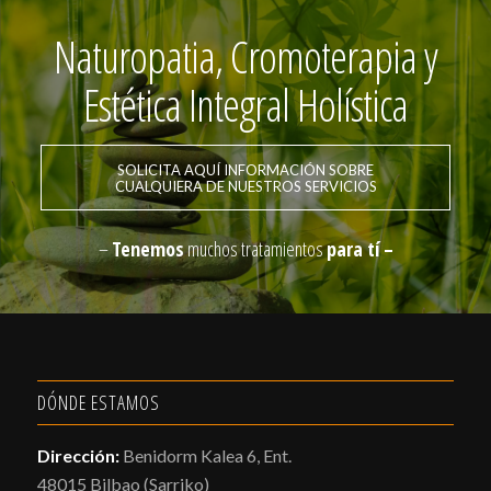
Naturopatia, Cromoterapia y
Estética Integral Holística
SOLICITA AQUÍ INFORMACIÓN SOBRE
CUALQUIERA DE NUESTROS SERVICIOS
–
Tenemos
muchos tratamientos
para tí –
DÓNDE ESTAMOS
Dirección:
Benidorm Kalea 6, Ent.
48015 Bilbao (Sarriko)