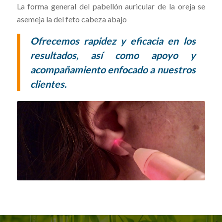
La forma general del pabellón auricular de la oreja se
asemeja la del feto cabeza abajo
Ofrecemos rapidez y eficacia en los
resultados, así como apoyo y
acompañamiento enfocado a nuestros
clientes.