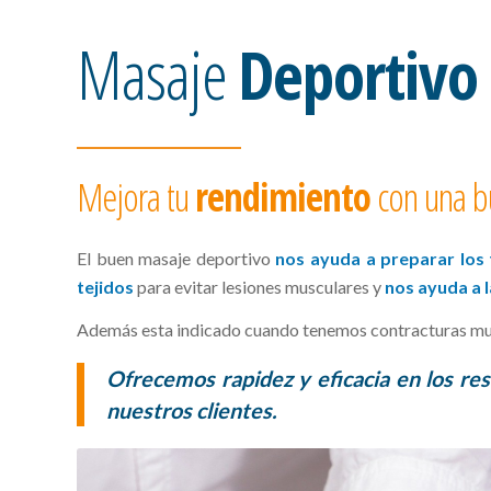
Masaje
Deportivo
Mejora tu
rendimiento
con una b
El buen masaje deportivo
nos ayuda a preparar los 
tejidos
para evitar lesiones musculares y
nos ayuda a 
Además esta indicado cuando tenemos contracturas musc
Ofrecemos rapidez y eficacia en los r
nuestros clientes.