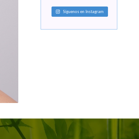
Síguenos en Instagram