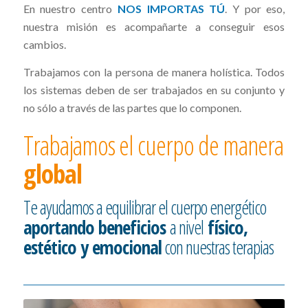
En nuestro centro
NOS IMPORTAS TÚ
. Y por eso,
nuestra misión es acompañarte a conseguir esos
cambios.
Trabajamos con la persona de manera holística. Todos
los sistemas deben de ser trabajados en su conjunto y
no sólo a través de las partes que lo componen.
Trabajamos el cuerpo de manera
global
Te ayudamos a equilibrar el cuerpo energético
aportando beneficios
a nivel
físico,
estético y emocional
con nuestras terapias