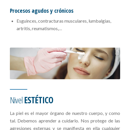
Procesos agudos y crónicos
Esguinces, contracturas musculares, lumbalgias,
artritis, reumatismos,…
Nivel
ESTÉTICO
La piel es el mayor órgano de nuestro cuerpo, y como
tal. Debemos aprender a cuidarlo. Nos protege de las
agresiones externas y se manifiesta en ella cualquier