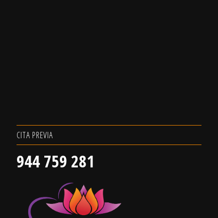
CITA PREVIA
944 759 281