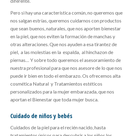
diferente.
Pero si hay una característica común, no queremos que
nos salgan estrías, queremos cuidarnos con productos
que sean buenos, naturales, que nos aporten bienestar
en la piel, que nos eviten la formación de manchas y
otras alteraciones. Que nos ayuden a esa tirantez de
piel, a las molestias en la espalda, al hinchazon de
piernas… Y sobre todo queremos el asesoramiento de
nuestra profesional para que nos asesore de lo que nos
puede ir bien en todo el embarazo. Os ofrecemos alta
cosmética Natural y Tratamientos estéticos
personalizados para la mujer embarazada, que nos
aportan el Bienestar que toda mujer busca.
Cuidado de niños y bebés
Cuidados de la piel para el recién nacido, hasta
tratamientos únicos para descubrir a los niños los