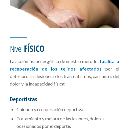
Nivel
FÍSICO
La acción fisioenergética de nuestro método,
facilita la
recuperación de los tejidos afectados
por el
deterioro, las lesiones o los traumatismos, causantes del
dolor y la incapacidad física:
Deportistas
Cuidado y recuperación deportiva.
Tratamiento y mejora de las lesiones, dolores
ocasionados por el deporte.