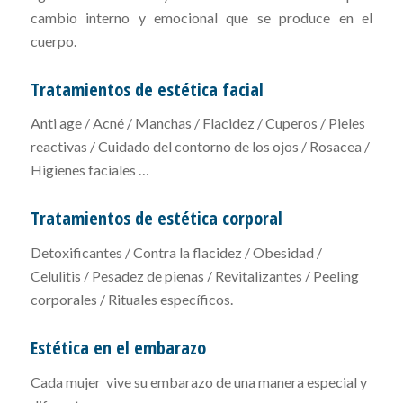
cambio interno y emocional que se produce en el
cuerpo.
Tratamientos de estética facial
Anti age / Acné / Manchas / Flacidez / Cuperos / Pieles
reactivas / Cuidado del contorno de los ojos / Rosacea /
Higienes faciales …
Tratamientos de e
stética corporal
Detoxificantes / Contra la flacidez / Obesidad /
Celulitis / Pesadez de pienas / Revitalizantes / Peeling
corporales / Rituales específicos.
Estética en el embarazo
Cada mujer vive su embarazo de una manera especial y