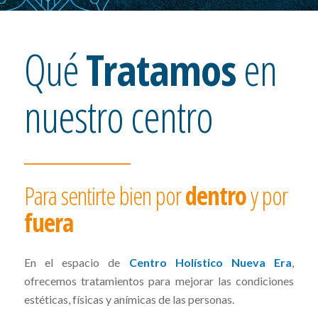
Qué
Tratamos
en
nuestro centro
Para sentirte bien por
dentro
y por
fuera
En el espacio de
Centro Holístico Nueva Era
,
ofrecemos tratamientos para mejorar las condiciones
estéticas, físicas y anímicas de las personas.