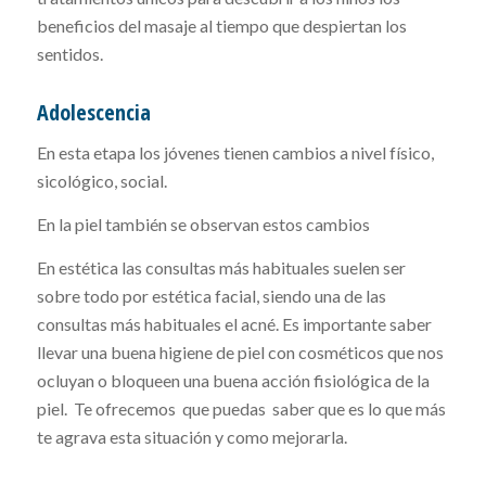
beneficios del masaje al tiempo que despiertan los
sentidos.
Adolescencia
En esta etapa los jóvenes tienen cambios a nivel físico,
sicológico, social.
En la piel también se observan estos cambios
En estética las consultas más habituales suelen ser
sobre todo por estética facial, siendo una de las
consultas más habituales el acné. Es importante saber
llevar una buena higiene de piel con cosméticos que nos
ocluyan o bloqueen una buena acción fisiológica de la
piel. Te ofrecemos que puedas saber que es lo que más
te agrava esta situación y como mejorarla.