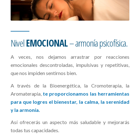
Nivel
EMOCIONAL
– armonía psicofísica.
A veces, nos dejamos arrastrar por reacciones
emocionales descontroladas, impulsivas y repetitivas,
que nos impiden sentirnos bien.
A través de la Bioenergética, la Cromoterapia, la
Aromaterapia,
te proporcionamos las herramientas
para que logres el bienestar, la calma, la serenidad
y la armonía.
Así ofrecerás un aspecto más saludable y mejorarás
todas tus capacidades.