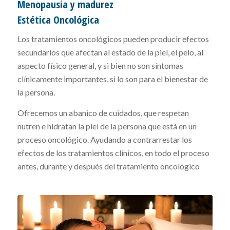
Menopausia y madurez
Estética Oncológica
Los tratamientos oncológicos pueden producir efectos
secundarios que afectan al estado de la piel, el pelo, al
aspecto físico general, y si bien no son síntomas
clínicamente importantes, si lo son para el bienestar de
la persona.
Ofrecemos un abanico de cuidados, que respetan
nutren e hidratan la piel de la persona que está en un
proceso oncológico. Ayudando a contrarrestar los
efectos de los tratamientos clínicos, en todo el proceso
antes, durante y después del tratamiento oncológico