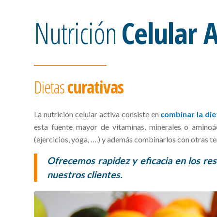
Nutrición
Celular A
Dietas
curativas
La nutrición celular activa consiste en
combinar la die
esta fuente mayor de vitaminas, minerales o aminoá
(ejercicios, yoga, ….) y además combinarlos con otras te
Ofrecemos rapidez y eficacia en los r
nuestros clientes.