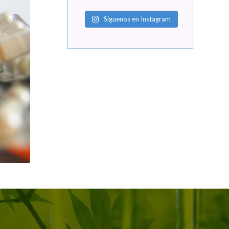
Síguenos en Instagram