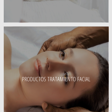
PRODUCTOS TRATAMIENTO FACIAL