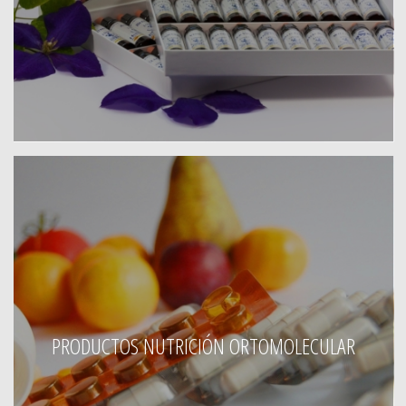
PRODUCTOS NUTRICIÓN ORTOMOLECULAR