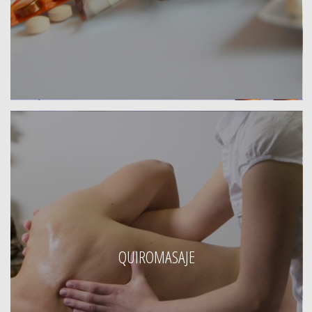
QUIROMASAJE