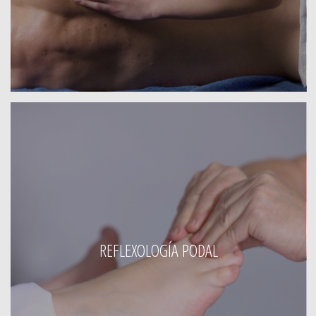
REFLEXOLOGÍA PODAL