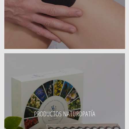
PRODUCTOS NATUROPATÍA