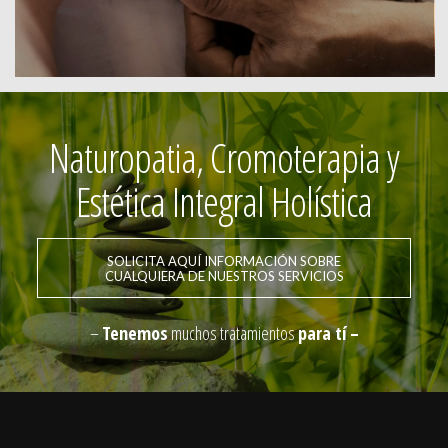
Naturopatia, Cromoterapia y
Estética Integral Holística
SOLICITA AQUÍ INFORMACIÓN SOBRE
CUALQUIERA DE NUESTROS SERVICIOS
–
Tenemos
muchos tratamientos
para tí –