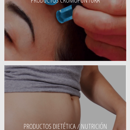
PRODUCTOS DIETÉTICA / NUTRICIÓN