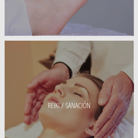
REIKI / SANACIÓN