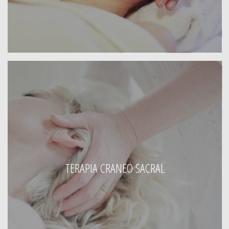
TERAPIA CRANEO SACRAL