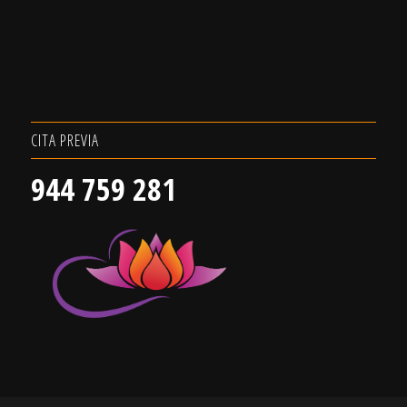
CITA PREVIA
944 759 281