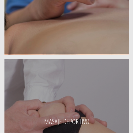
MASAJE DEPORTIVO