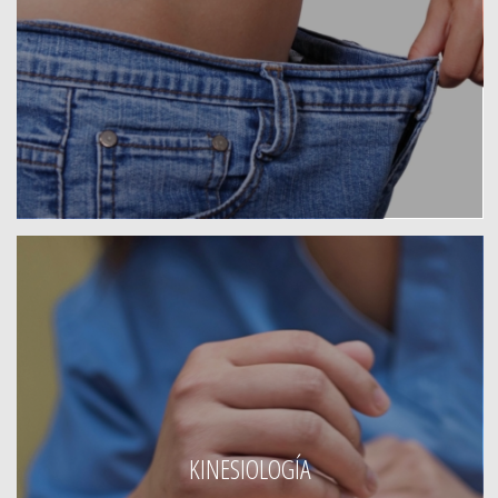
KINESIOLOGÍA