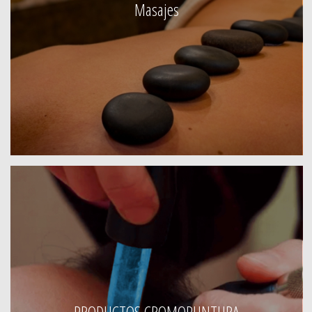
Masajes
PRODUCTOS CROMOPUNTURA